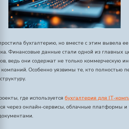
остила бухгалтерию, но вместе с этим вывела ее 
ка. Финансовые данные стали одной из главных ц
ов, ведь они содержат не только коммерческую и
 компаний. Особенно уязвимы те, кто полностью 
труктуру.
проекты, где используется
бухгалтерия для IT-ком
тся через онлайн-сервисы, облачные платформы и
документами.