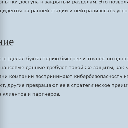
попытки доступа к закрытым разделам. Это позвол
циденты на ранней стадии и нейтрализовать угро
ние
сс сделал бухгалтерию быстрее и точнее, но одн
инансовые данные требуют такой же защиты, как
одни компании воспринимают кибербезопасность 
т, другие превращают ее в стратегическое преим
 клиентов и партнеров.