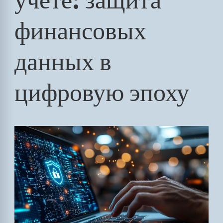
финансовых
данных в
цифровую эпоху