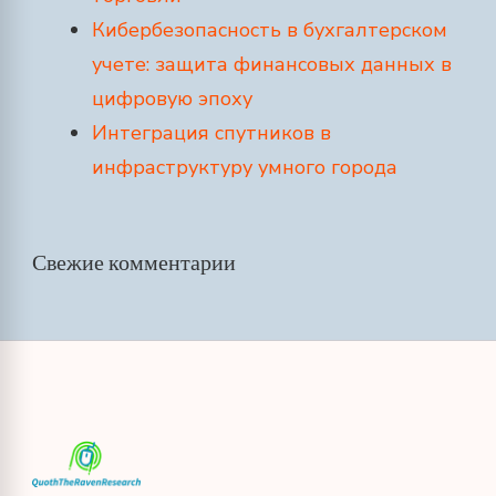
Кибербезопасность в бухгалтерском
учете: защита финансовых данных в
цифровую эпоху
Интеграция спутников в
инфраструктуру умного города
Свежие комментарии