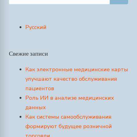
Русский
Свежие записи
Как электронные медицинские карты
улучшают качество обслуживания
пациентов
Роль ИИ в анализе медицинских
данных
Как системы самообслуживания
формируют будущее розничной
торговли